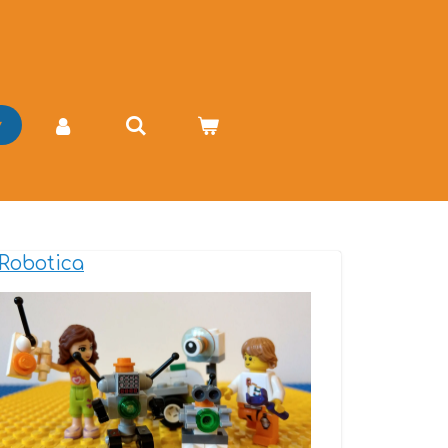
Robotica