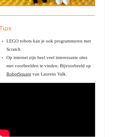
Tips
LEGO robots kan je ook programmeren met
Scratch
Op internet zijn heel veel interessante sites
met voorbeelden te vinden. Bijvoorbeeld op
RobotSquare
van Laurens Valk.