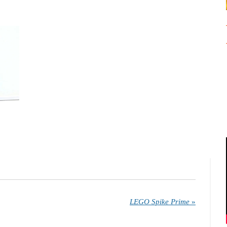
LEGO Spike Prime
»