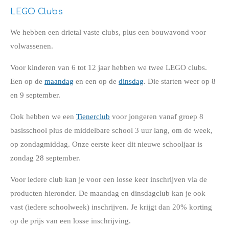
LEGO Clubs
We hebben een drietal vaste clubs, plus een bouwavond voor
volwassenen.
Voor kinderen van 6 tot 12 jaar hebben we twee LEGO clubs.
Een op de
maandag
en een op de
dinsdag
. Die starten weer op 8
en 9 september.
Ook hebben we een
Tienerclub
voor jongeren vanaf groep 8
basisschool plus de middelbare school 3 uur lang, om de week,
op zondagmiddag. Onze eerste keer dit nieuwe schooljaar is
zondag 28 september.
Voor iedere club kan je voor een losse keer inschrijven via de
producten hieronder. De maandag en dinsdagclub kan je ook
vast (iedere schoolweek) inschrijven. Je krijgt dan 20% korting
op de prijs van een losse inschrijving.