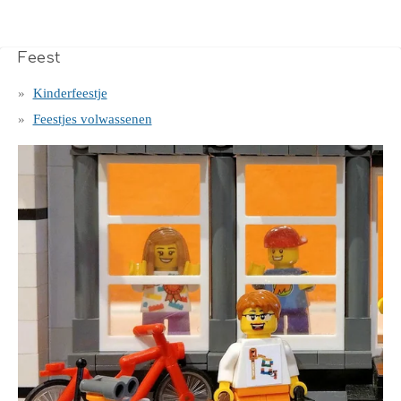
Feest
Kinderfeestje
Feestjes volwassenen