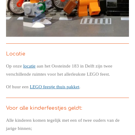
Locatie
Op onze
locatie
aan het Oosteinde 183 in Delft zijn twee
verschillende ruimtes voor het allerleukste LEGO feest.
Of huur een
LEGO feestje thuis pakket
.
Voor alle kinderfeestjes geldt:
Alle kinderen komen tegelijk met een of twee ouders van de
jarige binnen;