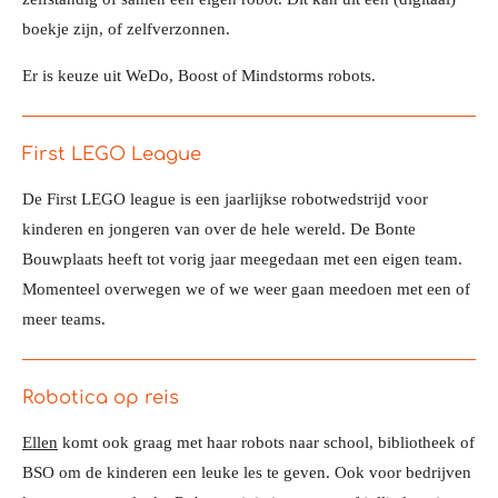
boekje zijn, of zelfverzonnen.
Er is keuze uit WeDo, Boost of Mindstorms robots.
First LEGO League
De First LEGO league is een jaarlijkse robotwedstrijd voor
kinderen en jongeren van over de hele wereld. De Bonte
Bouwplaats heeft tot vorig jaar meegedaan met een eigen team.
Momenteel overwegen we of we weer gaan meedoen met een of
meer teams.
Robotica op reis
Ellen
komt ook graag met haar robots naar school, bibliotheek of
BSO om de kinderen een leuke les te geven. Ook voor bedrijven