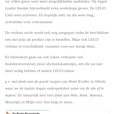
we willen gauw weer meer mogelijkheden aanbieden. Op dagen
zonder feestjes bijvoorbeeld extra workshops geven. De LEGO
Club weer activeren. En hopelijk snel, als dat weer mag,
activiteiten voor volwassenen.
De verhuur sectie wordt ook nog aangepast zodat de beschikbare
sets met prijs als product zijn te bestellen. Maar ook LEGO
verhuur in verschillende varianten voor een feestje thuis.
En binnenkort gaan we ook zaken verkopen: een
thuisfeestversierset, losse afscheidskadootjes, sets die we niet
meer nodig hebben of andere LEGO-zaken.
p.s. met dank aan de goede zorgen van Hotel Kruller in Otterlo
waar we de laatste dagen ondergedoken zaten om de site af te
maken. En natuurlijk heel veel dank aan Wim, Anne, Vanessa,
Marjolijn en Milja voor hun hulp en steun.