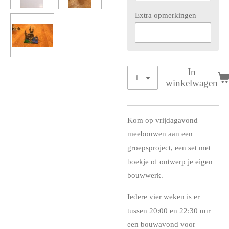
Extra opmerkingen
In
winkelwagen
Kom op vrijdagavond
meebouwen aan een
groepsproject, een set met
boekje of ontwerp je eigen
bouwwerk.
Iedere vier weken is er
tussen 20:00 en 22:30 uur
een bouwavond voor