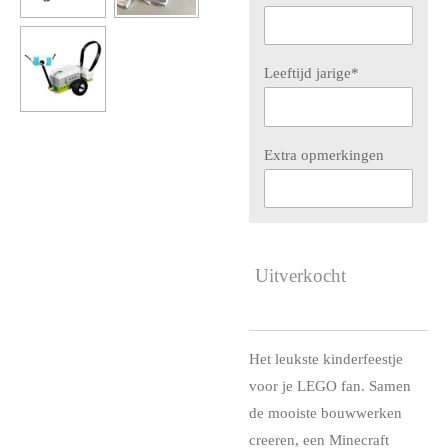
Leeftijd jarige*
Extra opmerkingen
Uitverkocht
Het leukste kinderfeestje
voor je LEGO fan. Samen
de mooiste bouwwerken
creeren, een Minecraft