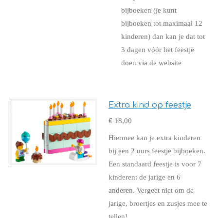
bijboeken (je kunt
bijboeken tot maximaal 12
kinderen) dan kan je dat tot
3 dagen vóór het feestje
doen via de website
Extra kind op feestje
€ 18,00
Hiermee kan je extra kinderen
bij een 2 uurs feestje bijboeken.
Een standaard feestje is voor 7
kinderen: de jarige en 6
anderen. Vergeet niet om de
jarige, broertjes en zusjes mee te
tellen!