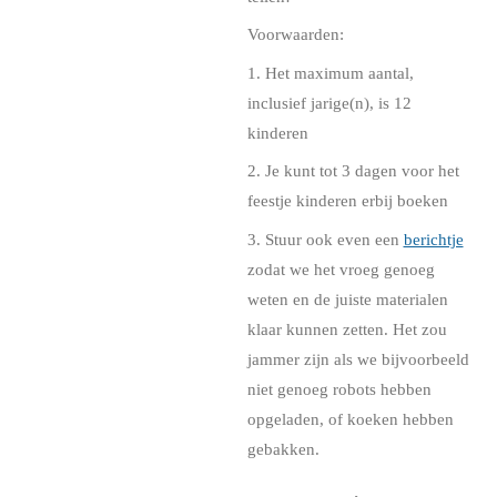
Voorwaarden:
1. Het maximum aantal,
inclusief jarige(n), is 12
kinderen
2. Je kunt tot 3 dagen voor het
feestje kinderen erbij boeken
3. Stuur ook even een
berichtje
zodat we het vroeg genoeg
weten en de juiste materialen
klaar kunnen zetten. Het zou
jammer zijn als we bijvoorbeeld
niet genoeg robots hebben
opgeladen, of koeken hebben
gebakken.