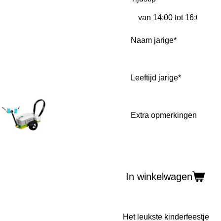
Naam jarige*
Leeftijd jarige*
Extra opmerkingen
In winkelwagen
Het leukste kinderfeestje