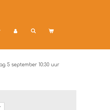
dag 5 september 10:30 uur