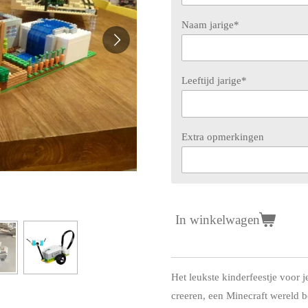
Naam jarige*
Leeftijd jarige*
Extra opmerkingen
In winkelwagen
Het leukste kinderfeestje voo
creeren, een Minecraft wereld