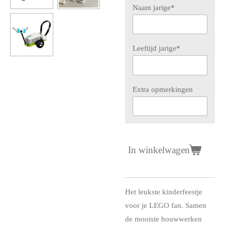
Naam jarige*
Leeftijd jarige*
Extra opmerkingen
In winkelwagen
Het leukste kinderfeestje
voor je LEGO fan. Samen
de mooiste bouwwerken