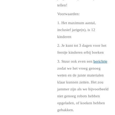
tellen!
Voorwaarden:
1. Het maximum aantal,
inclusief jarige(n), is 12
kinderen
2. Je kunt tot 3 dagen voor het
feestje kinderen erbij boeken
3. Stuur ook even een
berichtje
zodat we het vroeg genoeg
weten en de juiste materialen
klaar kunnen zetten. Het zou
jammer zijn als we bijvoorbeeld
niet genoeg robots hebben
opgeladen, of koeken hebben
gebakken.