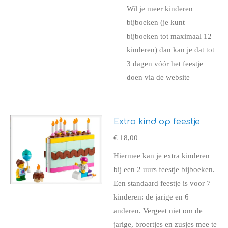
Wil je meer kinderen
bijboeken (je kunt
bijboeken tot maximaal 12
kinderen) dan kan je dat tot
3 dagen vóór het feestje
doen via de website
Extra kind op feestje
€ 18,00
Hiermee kan je extra kinderen
bij een 2 uurs feestje bijboeken.
Een standaard feestje is voor 7
kinderen: de jarige en 6
anderen. Vergeet niet om de
jarige, broertjes en zusjes mee te