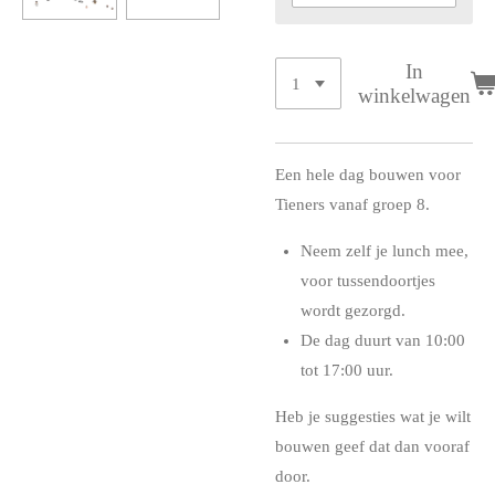
In
winkelwagen
Een hele dag bouwen voor
Tieners vanaf groep 8.
Neem zelf je lunch mee,
voor tussendoortjes
wordt gezorgd.
De dag duurt van 10:00
tot 17:00 uur.
Heb je suggesties wat je wilt
bouwen geef dat dan vooraf
door.