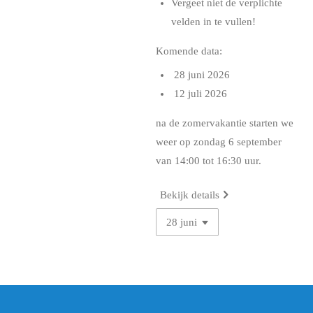
Vergeet niet de verplichte
velden in te vullen!
Komende data:
28 juni 2026
12 juli 2026
na de zomervakantie starten we
weer op zondag 6 september
van 14:00 tot 16:30 uur.
Bekijk details