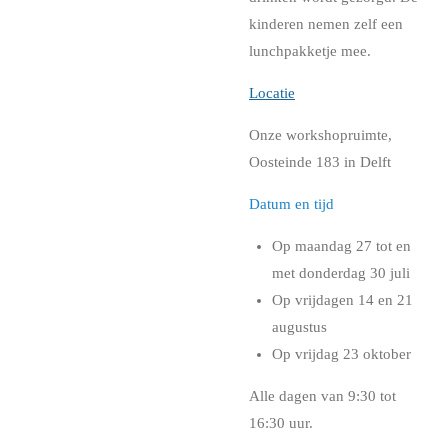
kinderen nemen zelf een
lunchpakketje mee.
Locatie
Onze workshopruimte,
Oosteinde 183 in Delft
Datum en tijd
Op maandag 27 tot en
met donderdag 30 juli
Op vrijdagen 14 en 21
augustus
Op vrijdag 23 oktober
Alle dagen van 9:30 tot
16:30 uur.