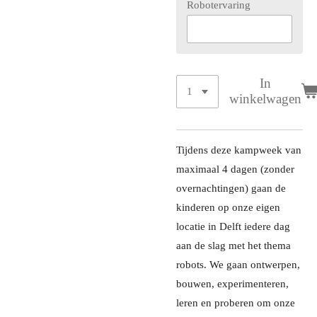
Robotervaring
In
winkelwagen
Tijdens deze kampweek van
maximaal 4 dagen (zonder
overnachtingen) gaan de
kinderen op onze eigen
locatie in Delft iedere dag
aan de slag met het thema
robots. We gaan ontwerpen,
bouwen, experimenteren,
leren en proberen om onze